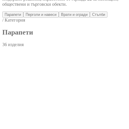
обществени и търговски обекти.
Парапети
Перголи и навеси
Врати и огради
Стълби
/ Категория
Парапети
36
изделия